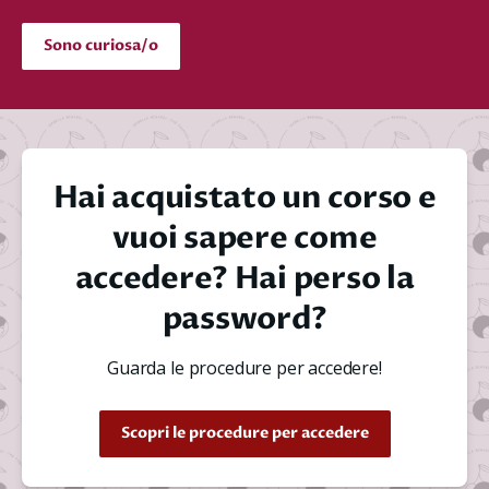
Sono curiosa/o
Hai acquistato un corso e
vuoi sapere come
accedere? Hai perso la
password?
Guarda le procedure per accedere!
Scopri le procedure per accedere