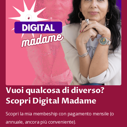
Vuoi qualcosa di diverso?
Scopri Digital Madame
Scopri la mia membeship con pagamento mensile (o 
annuale, ancora più conveniente).