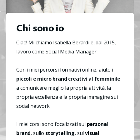
Chi sono io
Ciao! Mi chiamo Isabella Berardi e, dal 2015, 
lavoro come Social Media Manager.
Con i miei percorsi formativi online, aiuto i 
piccoli e micro brand creativi
al femminile
a comunicare meglio la propria attività, la 
propria eccellenza e la propria immagine sui 
social network.
I miei corsi sono focalizzati sul 
personal 
brand
, sullo 
storytelling
, sul 
visual 