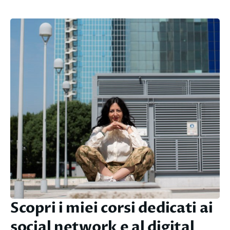
Scopri i miei corsi dedicati ai
social network e al digital