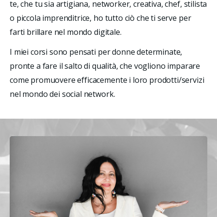
te, che tu sia artigiana, networker, creativa, chef, stilista 
o piccola imprenditrice, ho tutto ciò che ti serve per 
farti brillare nel mondo digitale. 
I miei corsi sono pensati per donne determinate, 
pronte a fare il salto di qualità, che vogliono imparare 
come promuovere efficacemente i loro prodotti/servizi 
nel mondo dei social network.