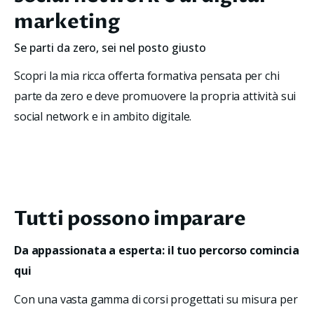
marketing
Se parti da zero, sei nel posto giusto
Scopri la mia ricca offerta formativa pensata per chi 
parte da zero e deve promuovere la propria attività sui 
social network e in ambito digitale.
Tutti possono imparare
Da appassionata a esperta: il tuo percorso comincia 
qui
Con una vasta gamma di corsi progettati su misura per 