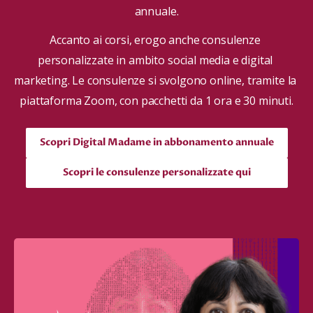
annuale.
Accanto ai corsi, erogo anche consulenze 
personalizzate in ambito social media e digital 
marketing. Le consulenze si svolgono online, tramite la 
piattaforma Zoom, con pacchetti da 1 ora e 30 minuti.
Scopri Digital Madame in abbonamento annuale
Scopri le consulenze personalizzate qui