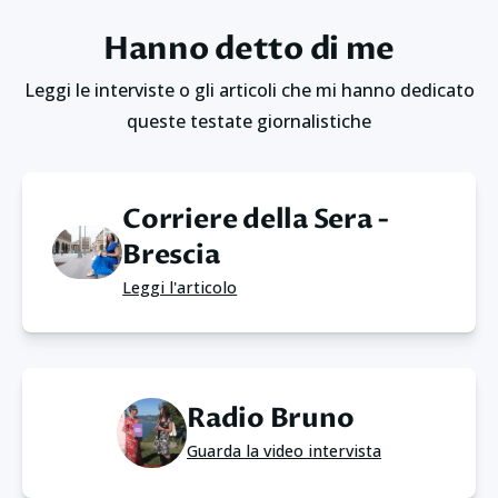
Hanno detto di me
Leggi le interviste o gli articoli che mi hanno dedicato
queste testate giornalistiche
Corriere della Sera -
Brescia
Leggi l'articolo
Radio Bruno
Guarda la video intervista