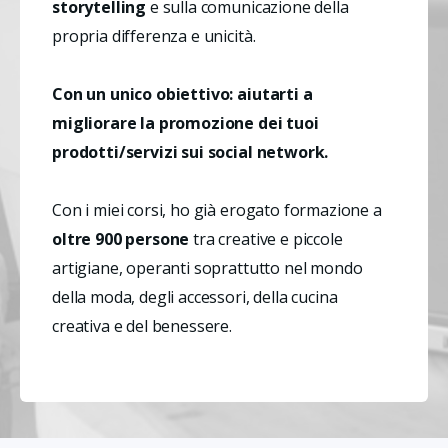
storytelling
 e sulla comunicazione della 
propria differenza e unicità. 
Con un unico obiettivo: aiutarti a 
migliorare la promozione dei tuoi 
prodotti/servizi sui social network.
Con i miei corsi, ho già erogato formazione a 
oltre 900 persone
 tra creative e piccole 
artigiane, operanti soprattutto nel mondo 
della moda, degli accessori, della cucina 
creativa e del benessere.