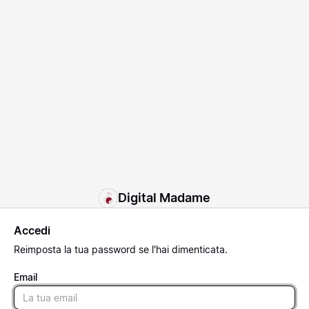
Digital Madame
Accedi
Reimposta
la tua password se l'hai dimenticata.
Email
Email