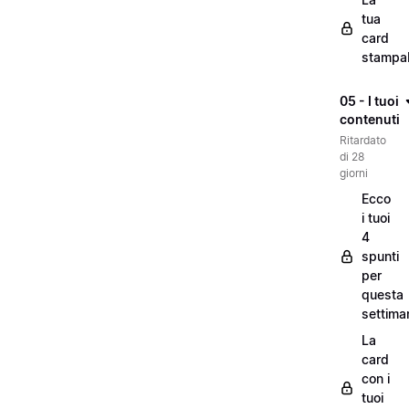
tua
card
stampab
05 - I tuoi
contenuti
Ritardato
di 28
giorni
Ecco
i tuoi
4
spunti
per
questa
settima
La
card
con i
tuoi