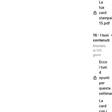
La
tua
card
stampab
15.pdf
16 - I tuoi
contenuti
Ritardato
di 105
giorni
Ecco
i tuoi
4
spunti
per
questa
settima
La
card
con i