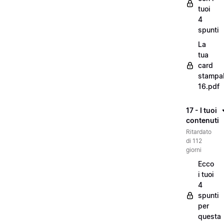
tuoi
4
spunti
La
tua
card
stampab
16.pdf
17 - I tuoi
contenuti
Ritardato
di 112
giorni
Ecco
i tuoi
4
spunti
per
questa