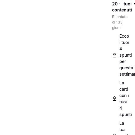
20 - I tuoi
contenuti
Ritardato
di 133
giorni
Ecco
i tuoi
4
spunti
per
questa
settima
La
card
con i
tuoi
4
spunti
La
tua