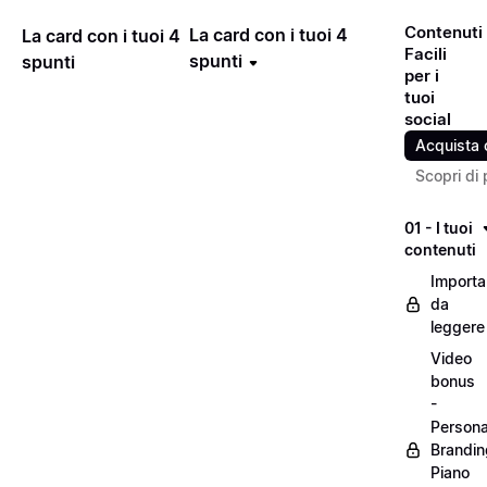
Contenuti
La card con i tuoi 4
La card con i tuoi 4
Facili
spunti
spunti
per i
tuoi
social
Acquista 
Scopri di 
01 - I tuoi
contenuti
Importa
da
leggere
Video
bonus
-
Persona
Brandin
Piano