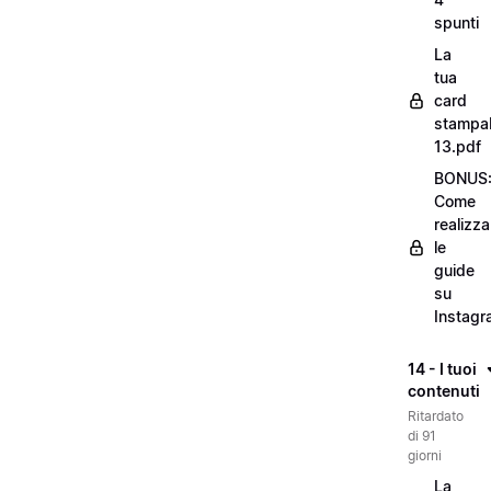
spunti
La
tua
card
stampab
13.pdf
BONUS
Come
realizza
le
guide
su
Instag
14 - I tuoi
contenuti
Ritardato
di 91
giorni
La