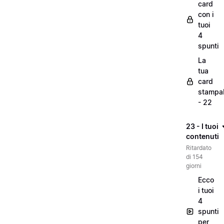
card
con i
tuoi
4
spunti
La
tua
card
stampab
- 22
23 - I tuoi
contenuti
Ritardato
di 154
giorni
Ecco
i tuoi
4
spunti
per