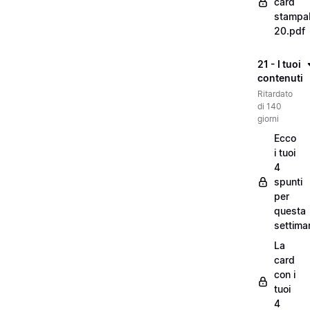
card
stampab
20.pdf
21 - I tuoi
contenuti
Ritardato
di 140
giorni
Ecco
i tuoi
4
spunti
per
questa
settima
La
card
con i
tuoi
4