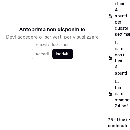
i tuoi
4
spunti
per
questa
Anteprima non disponibile
settima
Devi accedere o iscriverti per visualizzare
La
questa lezione.
card
Accedi
Iscriviti
con i
tuoi
4
spunti
La
tua
card
stampab
24.pdf
25 - I tuoi
contenuti