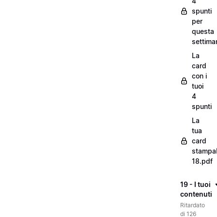
4
spunti
per
questa
settima
La
card
con i
tuoi
4
spunti
La
tua
card
stampab
18.pdf
19 - I tuoi
contenuti
Ritardato
di 126