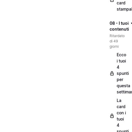
card
stampab
08 - I tuoi
contenuti
Ritardato
di 49
giorni
Ecco
i tuoi
4
spunti
per
questa
settima
La
card
con i
tuoi
4
spunti