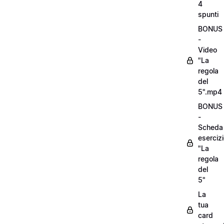
4
spunti
BONUS
-
Video
"La
regola
del
5".mp4
BONUS
-
Scheda
eserciz
"La
regola
del
5"
La
tua
card