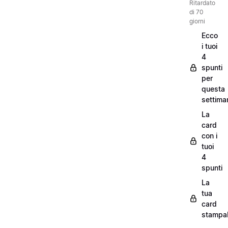
Ritardato
di 70
giorni
Ecco
i tuoi
4
spunti
per
questa
settima
La
card
con i
tuoi
4
spunti
La
tua
card
stampab