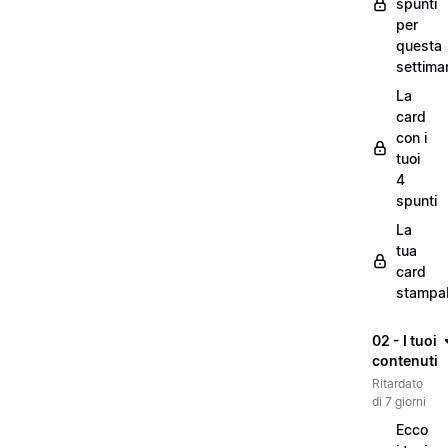
spunti
per
questa
settima
La
card
con i
tuoi
4
spunti
La
tua
card
stampab
02 - I tuoi
contenuti
Ritardato
di 7 giorni
Ecco