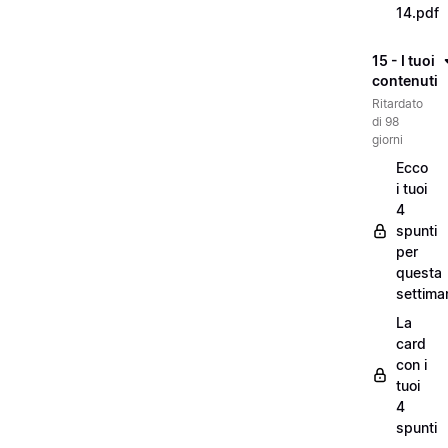
14.pdf
15 - I tuoi
contenuti
Ritardato
di 98
giorni
Ecco
i tuoi
4
spunti
per
questa
settima
La
card
con i
tuoi
4
spunti