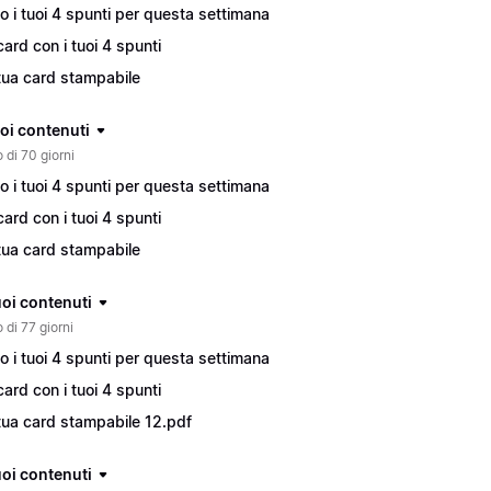
o i tuoi 4 spunti per questa settimana
card con i tuoi 4 spunti
tua card stampabile
tuoi contenuti
 di 70 giorni
o i tuoi 4 spunti per questa settimana
card con i tuoi 4 spunti
tua card stampabile
tuoi contenuti
 di 77 giorni
o i tuoi 4 spunti per questa settimana
card con i tuoi 4 spunti
tua card stampabile 12.pdf
tuoi contenuti