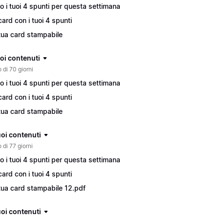
o i tuoi 4 spunti per questa settimana
card con i tuoi 4 spunti
tua card stampabile
tuoi contenuti
 di 70 giorni
o i tuoi 4 spunti per questa settimana
card con i tuoi 4 spunti
tua card stampabile
tuoi contenuti
 di 77 giorni
o i tuoi 4 spunti per questa settimana
card con i tuoi 4 spunti
tua card stampabile 12.pdf
tuoi contenuti