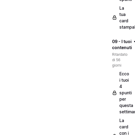
La
tua
card
stampab
09 - I tuoi
contenuti
Ritardato
di 56
giorni
Ecco
i tuoi
4
spunti
per
questa
settima
La
card
con i