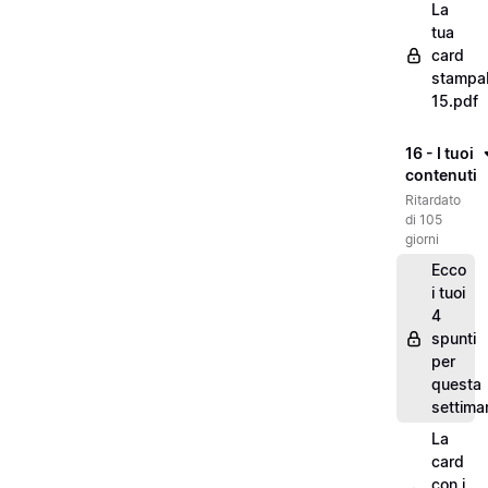
La
tua
card
stampab
15.pdf
16 - I tuoi
contenuti
Ritardato
di 105
giorni
Ecco
i tuoi
4
spunti
per
questa
settima
La
card
con i