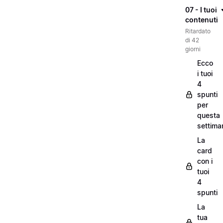
07 - I tuoi
contenuti
Ritardato
di 42
giorni
Ecco
i tuoi
4
spunti
per
questa
settima
La
card
con i
tuoi
4
spunti
La
tua