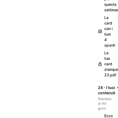
questa
settima
La
card
con i
tuoi
4
spunti
La
tua
card
stampab
23.pdf
24 - I tuoi
contenuti
Ritardato
di 161
giorni
Ecco