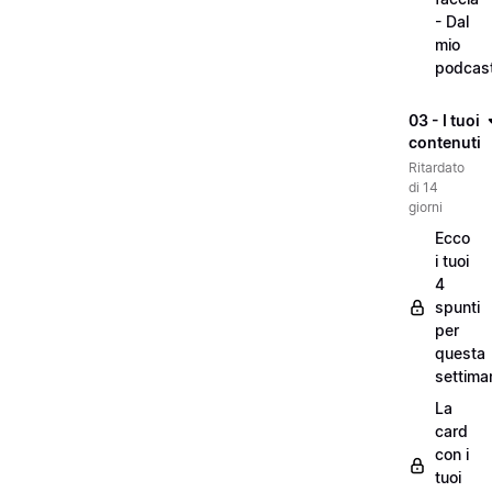
- Dal
mio
podcas
03 - I tuoi
contenuti
Ritardato
di 14
giorni
Ecco
i tuoi
4
spunti
per
questa
settima
La
card
con i
tuoi