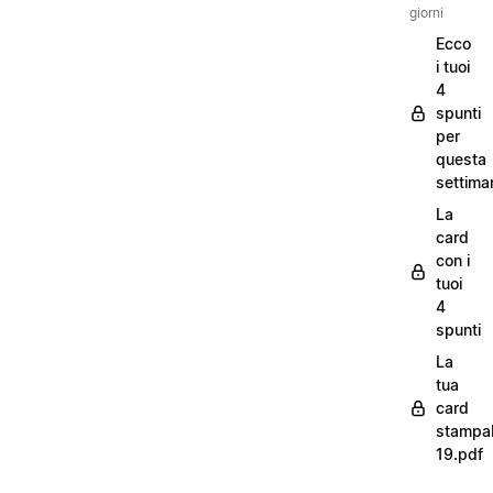
giorni
Ecco
i tuoi
4
spunti
per
questa
settima
La
card
con i
tuoi
4
spunti
La
tua
card
stampab
19.pdf