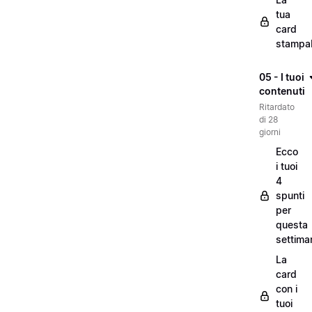
tua
card
stampab
05 - I tuoi
contenuti
Ritardato
di 28
giorni
Ecco
i tuoi
4
spunti
per
questa
settima
La
card
con i
tuoi