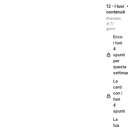
12 - I tuoi
contenuti
Ritardato
di 77
giorni
Ecco
i tuoi
4
spunti
per
questa
settima
La
card
con i
tuoi
4
spunti
La
tua