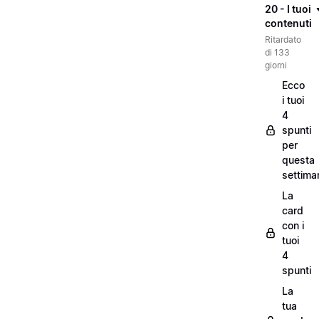
20 - I tuoi
contenuti
Ritardato
di 133
giorni
Ecco
i tuoi
4
spunti
per
questa
settima
La
card
con i
tuoi
4
spunti
La
tua