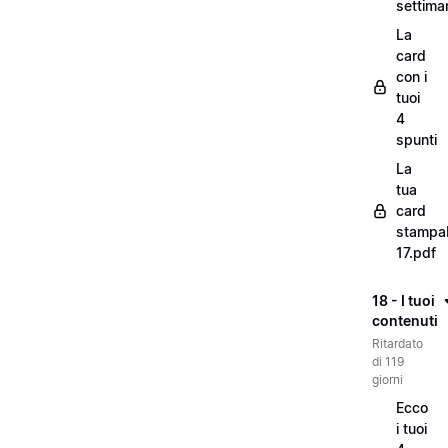
settima
La
card
con i
tuoi
4
spunti
La
tua
card
stampab
17.pdf
18 - I tuoi
contenuti
Ritardato
di 119
giorni
Ecco
i tuoi