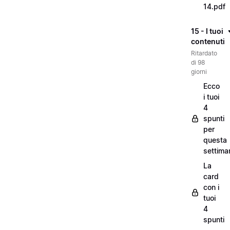
14.pdf
15 - I tuoi
contenuti
Ritardato
di 98
giorni
Ecco
i tuoi
4
spunti
per
questa
settima
La
card
con i
tuoi
4
spunti