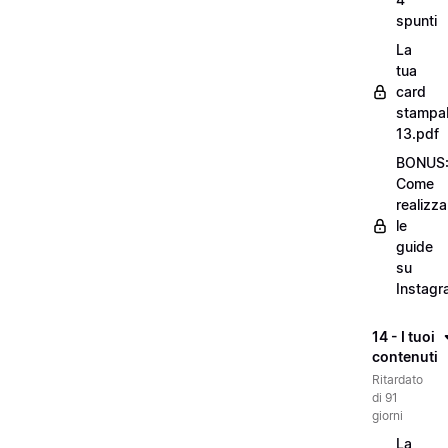
spunti
La
tua
card
stampab
13.pdf
BONUS
Come
realizza
le
guide
su
Instag
14 - I tuoi
contenuti
Ritardato
di 91
giorni
La