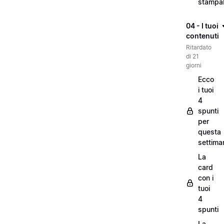
stampab
04 - I tuoi
contenuti
Ritardato
di 21
giorni
Ecco
i tuoi
4
spunti
per
questa
settima
La
card
con i
tuoi
4
spunti
La