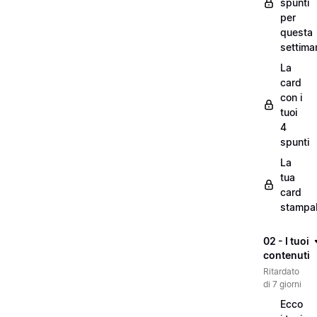
spunti
per
questa
settima
La
card
con i
tuoi
4
spunti
La
tua
card
stampab
02 - I tuoi
contenuti
Ritardato
di 7 giorni
Ecco