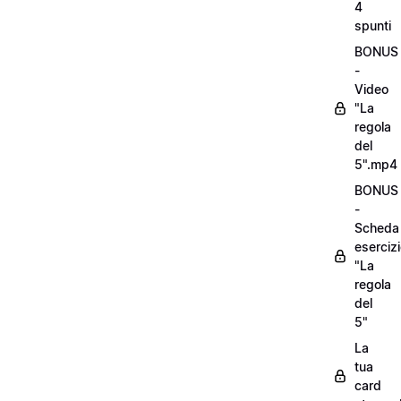
4
spunti
BONUS
-
Video
"La
regola
del
5".mp4
BONUS
-
Scheda
eserciz
"La
regola
del
5"
La
tua
card