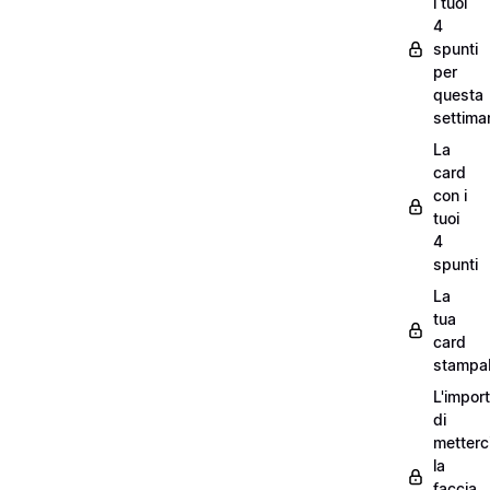
i tuoi
4
spunti
per
questa
settima
La
card
con i
tuoi
4
spunti
La
tua
card
stampab
L'impor
di
metterc
la
faccia