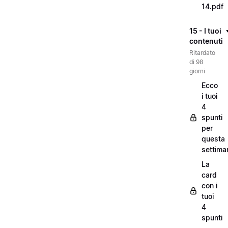
14.pdf
15 - I tuoi
contenuti
Ritardato
di 98
giorni
Ecco
i tuoi
4
spunti
per
questa
settima
La
card
con i
tuoi
4
spunti