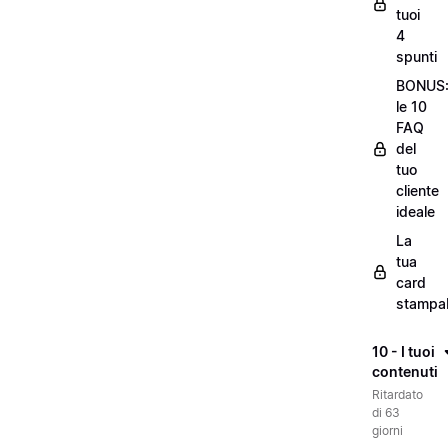
tuoi
4
spunti
BONUS
le 10
FAQ
del
tuo
cliente
ideale
La
tua
card
stampab
10 - I tuoi
contenuti
Ritardato
di 63
giorni