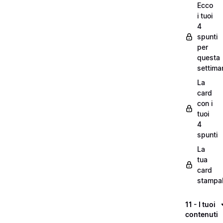
Ecco
i tuoi
4
spunti
per
questa
settima
La
card
con i
tuoi
4
spunti
La
tua
card
stampab
11 - I tuoi
contenuti