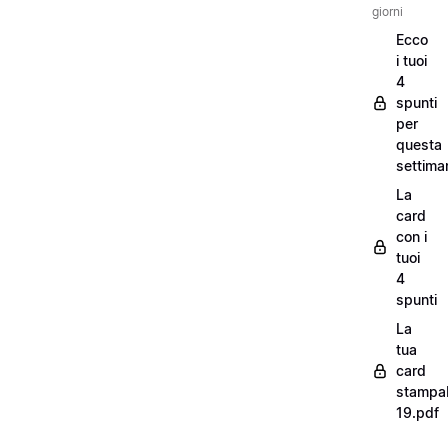
giorni
Ecco
i tuoi
4
spunti
per
questa
settima
La
card
con i
tuoi
4
spunti
La
tua
card
stampab
19.pdf