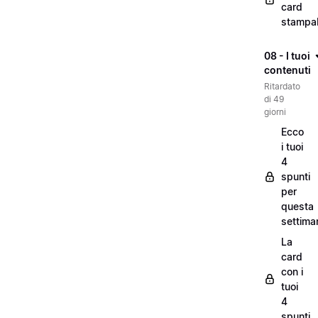
card
stampab
08 - I tuoi
contenuti
Ritardato
di 49
giorni
Ecco
i tuoi
4
spunti
per
questa
settima
La
card
con i
tuoi
4
spunti