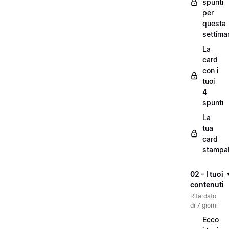
spunti
per
questa
settima
La
card
con i
tuoi
4
spunti
La
tua
card
stampab
02 - I tuoi
contenuti
Ritardato
di 7 giorni
Ecco