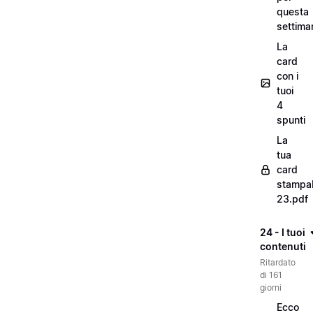
questa
settima
La
card
con i
tuoi
4
spunti
La
tua
card
stampab
23.pdf
24 - I tuoi
contenuti
Ritardato
di 161
giorni
Ecco