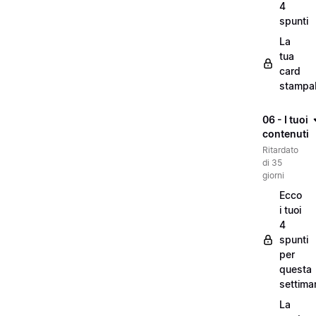
4
spunti
La
tua
card
stampab
06 - I tuoi
contenuti
Ritardato
di 35
giorni
Ecco
i tuoi
4
spunti
per
questa
settima
La