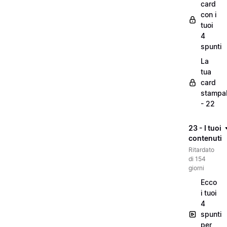
card
con i
tuoi
4
spunti
La
tua
card
stampab
- 22
23 - I tuoi
contenuti
Ritardato
di 154
giorni
Ecco
i tuoi
4
spunti
per