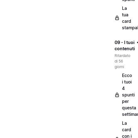
La
tua
card
stampab
09 - I tuoi
contenuti
Ritardato
di 56
giorni
Ecco
i tuoi
4
spunti
per
questa
settima
La
card
con i