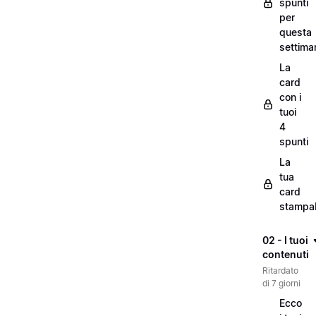
spunti
per
questa
settima
La
card
con i
tuoi
4
spunti
La
tua
card
stampab
02 - I tuoi
contenuti
Ritardato
di 7 giorni
Ecco