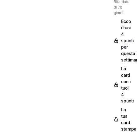
Ritardato
di 70
giorni
Ecco
i tuoi
4
spunti
per
questa
settima
La
card
con i
tuoi
4
spunti
La
tua
card
stampab