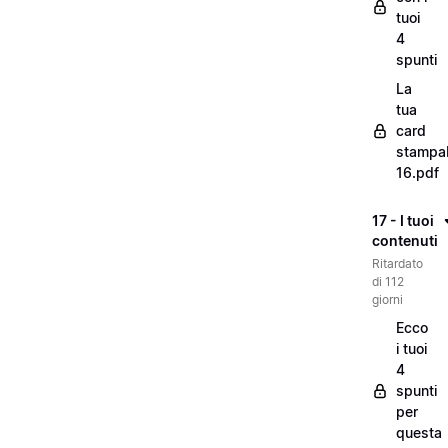
tuoi
4
spunti
La
tua
card
stampab
16.pdf
17 - I tuoi
contenuti
Ritardato
di 112
giorni
Ecco
i tuoi
4
spunti
per
questa