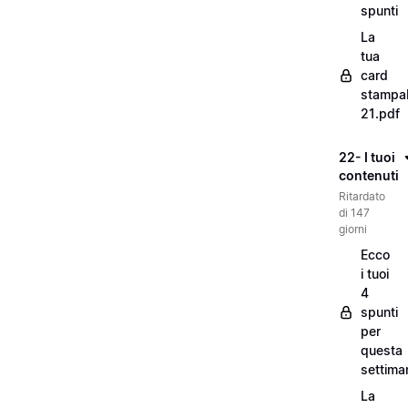
spunti
La
tua
card
stampab
21.pdf
22- I tuoi
contenuti
Ritardato
di 147
giorni
Ecco
i tuoi
4
spunti
per
questa
settima
La