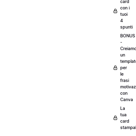
card
con i
tuoi
4
spunti
BONUS
-
Creiam
un
templat
per
le
frasi
motivaz
con
Canva
La
tua
card
stampab