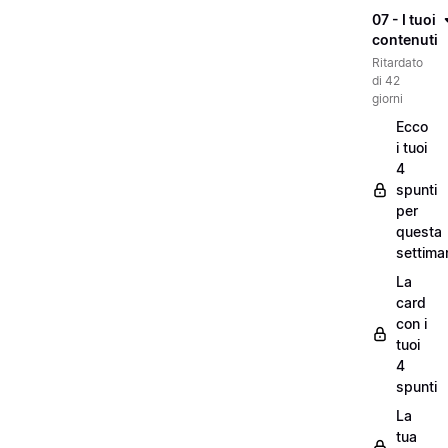
07 - I tuoi
contenuti
Ritardato
di 42
giorni
Ecco
i tuoi
4
spunti
per
questa
settima
La
card
con i
tuoi
4
spunti
La
tua