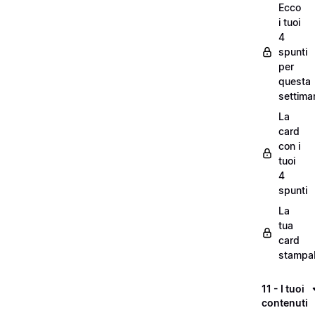
Ecco
i tuoi
4
spunti
per
questa
settima
La
card
con i
tuoi
4
spunti
La
tua
card
stampab
11 - I tuoi
contenuti