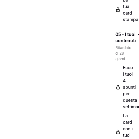
tua
card
stampab
05 - I tuoi
contenuti
Ritardato
di 28
giorni
Ecco
i tuoi
4
spunti
per
questa
settima
La
card
con i
tuoi