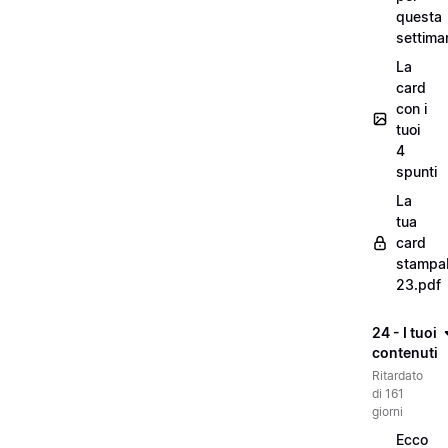
questa
settima
La
card
con i
tuoi
4
spunti
La
tua
card
stampab
23.pdf
24 - I tuoi
contenuti
Ritardato
di 161
giorni
Ecco