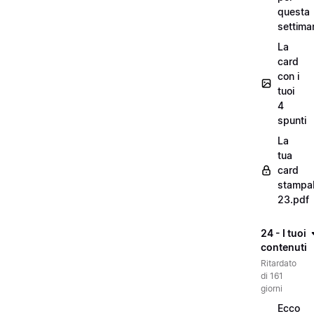
questa
settima
La
card
con i
tuoi
4
spunti
La
tua
card
stampab
23.pdf
24 - I tuoi
contenuti
Ritardato
di 161
giorni
Ecco