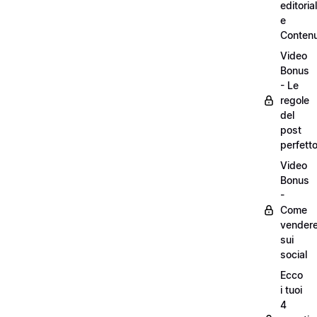
editoria
e
Conten
Video
Bonus
- Le
regole
del
post
perfett
Video
Bonus
-
Come
vender
sui
social
Ecco
i tuoi
4