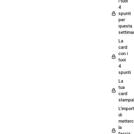
i tuoi
4
spunti
per
questa
settima
La
card
con i
tuoi
4
spunti
La
tua
card
stampab
L'impor
di
metterc
la
faccia