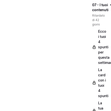
07 - I tuoi
contenuti
Ritardato
di 42
giorni
Ecco
i tuoi
4
spunti
per
questa
settima
La
card
con i
tuoi
4
spunti
La
tua