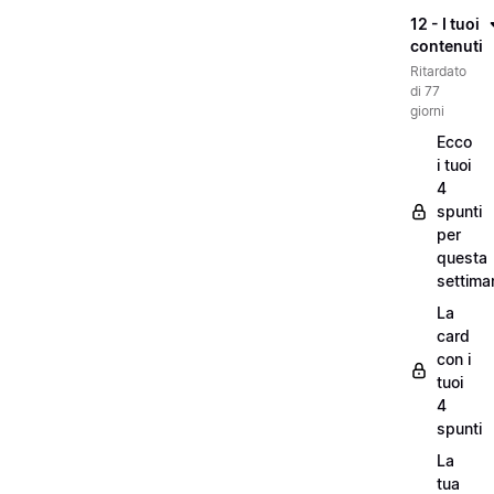
12 - I tuoi
contenuti
Ritardato
di 77
giorni
Ecco
i tuoi
4
spunti
per
questa
settima
La
card
con i
tuoi
4
spunti
La
tua