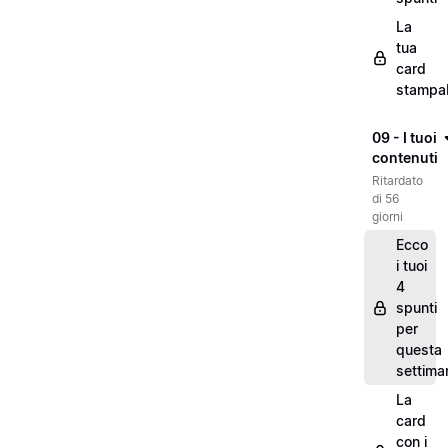
La
tua
card
stampab
09 - I tuoi
contenuti
Ritardato
di 56
giorni
Ecco
i tuoi
4
spunti
per
questa
settima
La
card
con i